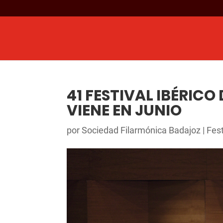
41 FESTIVAL IBÉRICO
VIENE EN JUNIO
por
Sociedad Filarmónica Badajoz
|
Fest