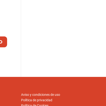
Aviso y condiciones de uso
Política de privacidad
Política de Cookies