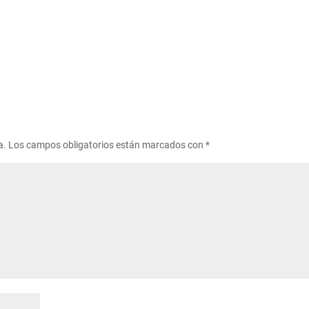
a.
Los campos obligatorios están marcados con
*