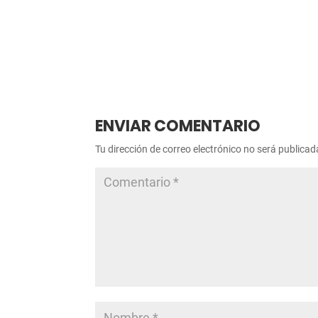
ENVIAR COMENTARIO
Tu dirección de correo electrónico no será publicad