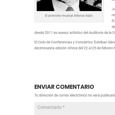
J
re
El promotor musical Alfonso Aijón.
El
d
desde 2011 es asesor artístico del Auditorio de la 
El Ciclo de Conferencias y Conciertos ‘Esteban Sánc
decimosexta edición ofrece del 22 al 25 de febrero 
ENVIAR COMENTARIO
Tu dirección de correo electrónico no será publicad