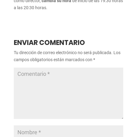
como director,
cambia su hora
de inicio de las 19:30 horas
a las 20:30 horas.
ENVIAR COMENTARIO
Tu dirección de correo electrónico no será publicada.
Los
campos obligatorios están marcados con
*