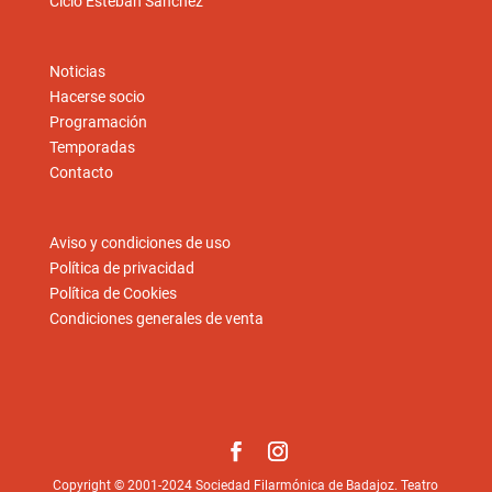
Ciclo Esteban Sánchez
Noticias
Hacerse socio
Programación
Temporadas
Contacto
Aviso y condiciones de uso
Política de privacidad
Política de Cookies
Condiciones generales de venta
Copyright © 2001-2024 Sociedad Filarmónica de Badajoz. Teatro