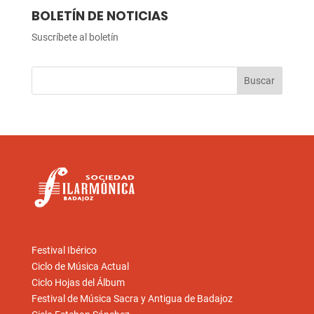
BOLETÍN DE NOTICIAS
Suscríbete al boletín
Festival Ibérico
Ciclo de Música Actual
Ciclo Hojas del Álbum
Festival de Música Sacra y Antigua de Badajoz