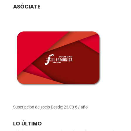
ASÓCIATE
Suscripción de socio
Desde:
23,00
€
/ año
LO ÚLTIMO