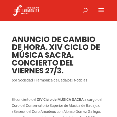
ANUNCIO DE CAMBIO
DE HORA. XIV CICLO DE
MÚSICA SACRA.
CONCIERTO DEL
VIERNES 27/3.
por
Sociedad Filarmónica de Badajoz
|
Noticias
El concierto del
XIV Ciclo de MÚSICA SACRA
a cargo del
Coro del Conservatorio Superior de Música de Badajoz,
«Seises» del Coro Amadeus con Alonso Gómez Gallego,