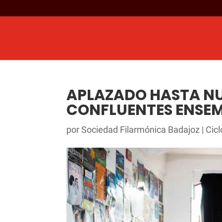
APLAZADO HASTA NU
CONFLUENTES ENSEMB
por
Sociedad Filarmónica Badajoz
|
Cic