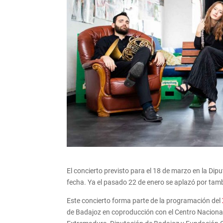
El concierto previsto para el 18 de marzo en la D
fecha. Ya el pasado 22 de enero se aplazó por tamb
Este concierto forma parte de la programación del
de Badajoz en coproducción con el Centro Nacional