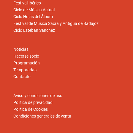
Festival Ibérico
Ciclo de Música Actual
Ciclo Hojas del Álbum
Festival de Música Sacra y Antigua de Badajoz
Ciclo Esteban Sánchez
Noticias
Hacerse socio
Programación
Temporadas
Contacto
Aviso y condiciones de uso
Política de privacidad
Política de Cookies
Condiciones generales de venta