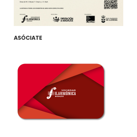
ASÓCIATE