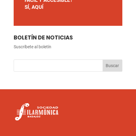
SÍ, AQUÍ
BOLETÍN DE NOTICIAS
Suscríbete al boletín