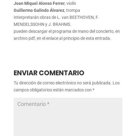
Joan Miquel Alonso Ferrer
, violín
Guillermo Galindo Álvarez
, trompa
Interpretarán obras de L. van BEETHOVEN, F.
MENDELSSOHN y J. BRAHMS.
pueden descargar el programa de mano del concierto, en
archivo pdf, en el enlace al principio de esta entrada.
ENVIAR COMENTARIO
Tu dirección de correo electrónico no será publicada.
Los
campos obligatorios están marcados con
*