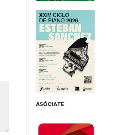
ASÓCIATE