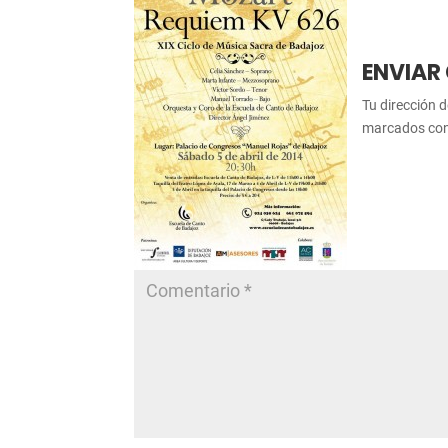
ENVIAR
Tu dirección d
marcados co