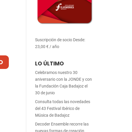
Suscripción de socio
Desde:
23,00
€
/ año
LO ÚLTIMO
Celebramos nuestro 30
aniversario con la JONDE y con
la Fundación Caja Badajoz el
30 de junio
Consulta todas las novedades
del 43 Festival Ibérico de
Música de Badajoz
Decoder Ensemble recorre las
nuevas formas de creación