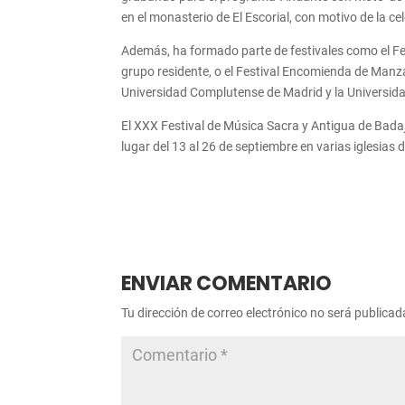
en el monasterio de El Escorial, con motivo de la c
Además, ha formado parte de festivales como el Fe
grupo residente, o el Festival Encomienda de Manz
Universidad Complutense de Madrid y la Universid
El XXX Festival de Música Sacra y Antigua de Bada
lugar del 13 al 26 de septiembre en varias iglesias 
ENVIAR COMENTARIO
Tu dirección de correo electrónico no será publicad