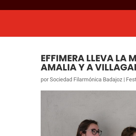
EFFIMERA LLEVA LA 
AMALIA Y A VILLAGA
por
Sociedad Filarmónica Badajoz
|
Fes