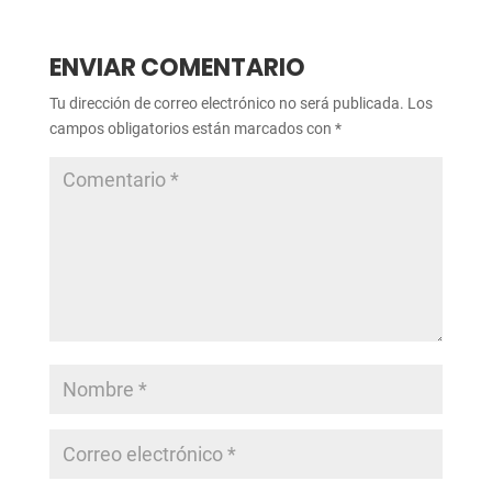
ENVIAR COMENTARIO
Tu dirección de correo electrónico no será publicada.
Los
campos obligatorios están marcados con
*