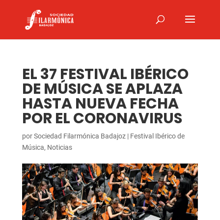
EL 37 FESTIVAL IBÉRICO
DE MÚSICA SE APLAZA
HASTA NUEVA FECHA
POR EL CORONAVIRUS
por
Sociedad Filarmónica Badajoz
|
Festival Ibérico de
Música
,
Noticias