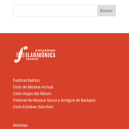
Festival Ibérico
Ciclo de Música Actual
Ciclo Hojas del Álbum
Festival de Música Sacra y Antigua de Badajoz
Ciclo Esteban Sánchez
Noticias