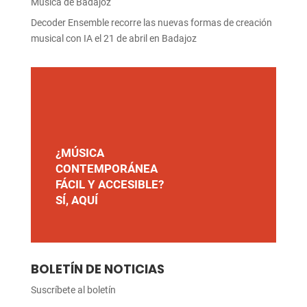
Música de Badajoz
Decoder Ensemble recorre las nuevas formas de creación
musical con IA el 21 de abril en Badajoz
¿MÚSICA
CONTEMPORÁNEA
FÁCIL Y ACCESIBLE?
SÍ, AQUÍ
BOLETÍN DE NOTICIAS
Suscríbete al boletín