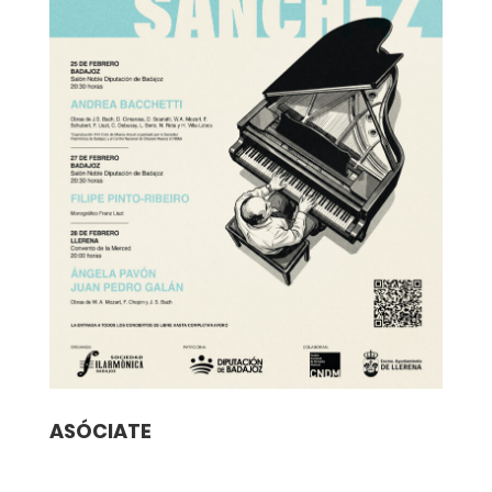
ASÓCIATE