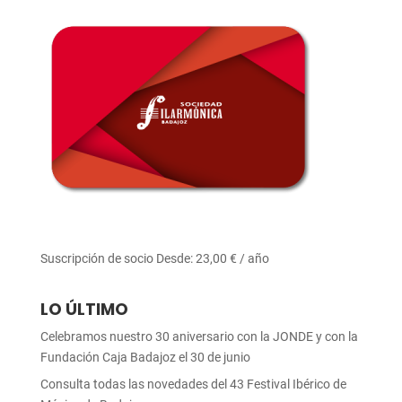
Suscripción de socio
Desde:
23,00
€
/ año
LO ÚLTIMO
Celebramos nuestro 30 aniversario con la JONDE y con la
Fundación Caja Badajoz el 30 de junio
Consulta todas las novedades del 43 Festival Ibérico de