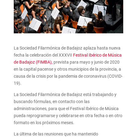
La Sociedad Filarmónica de Badajoz aplaza hasta nueva
fecha la celebración del XXXVII
Festival Ibérico de Música
de Badajoz (FIMBA),
prevista para mayo y junio de 2020
en la capital pacense y otros municipios de la provincia, a
causa de la crisis por la pandemia de coronavirus (COVID-
19).
La Sociedad Filarmónica de Badajoz está trabajando y
buscando fórmulas, en contacto con las
administraciones, para que el Festival Ibérico de Música
pueda reprogramarse y celebrarse en otra fecha o en otro
formato en los próximos meses.
La última de las reuniones que ha mantenido