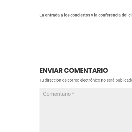
La entrada a los conciertos y la conferencia del c
ENVIAR COMENTARIO
Tu dirección de correo electrónico no será publicad