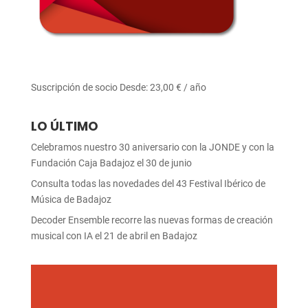
Suscripción de socio
Desde:
23,00
€
/ año
LO ÚLTIMO
Celebramos nuestro 30 aniversario con la JONDE y con la
Fundación Caja Badajoz el 30 de junio
Consulta todas las novedades del 43 Festival Ibérico de
Música de Badajoz
Decoder Ensemble recorre las nuevas formas de creación
musical con IA el 21 de abril en Badajoz