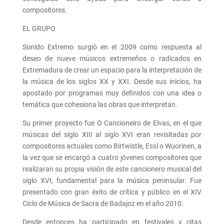
compositores.
EL GRUPO
Sonido Extremo surgió en el 2009 como respuesta al
deseo de nueve músicos extremeños o radicados en
Extremadura de crear un espacio para la interpretación de
la música de los siglos XX y XXI. Desde sus inicios, ha
apostado por programas muy definidos con una idea o
temática que cohesiona las obras que interpretan.
Su primer proyecto fue O Cancioneiro de Elvas, en el que
músicas del siglo XIII al siglo XVI eran revisitadas por
compositores actuales como Birtwistle, Essl o Wuorinen, a
la vez que se encargó a cuatro jóvenes compositores que
realizaran su propia visión de este cancionero musical del
siglo XVI, fundamental para la música peninsular. Fue
presentado con gran éxito de crítica y público en el XIV
Ciclo de Música de Sacra de Badajoz en el año 2010.
Desde entonces ha participado en festivales y citas