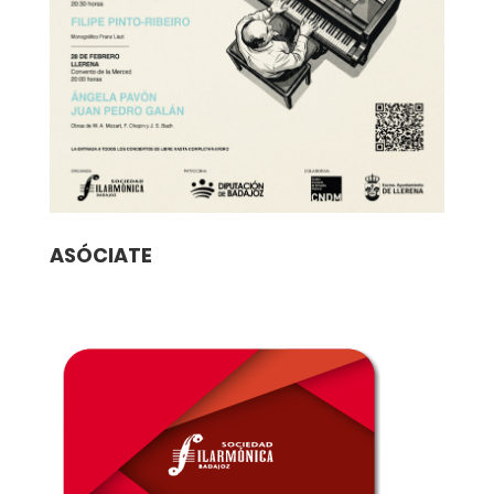
ASÓCIATE