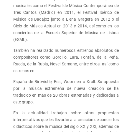
musicales como el Festival de Música Contemporánea de
Tres Cantos (Madrid) en 2011, el Festival Ibérico de
Música de Badajoz junto a Elena Gragera en 2012 o el
Ciclo de Música Actual en 2013 y 2014, así como en los
conciertos de la Escuela Superior de Música de Lisboa
(ESML).
También ha realizado numerosos estrenos absolutos de
compositores como Gordillo, Lara, Fontán, de la Peña,
Rueda, de la Rubia, Novel Samano, entre otros, así como
estrenos en
España de Birtwistle, Essl, Wuorinen o Kroll. Su apuesta
por la música extremeña de nueva creación se ha
traducido en más de 20 obras estrenadas y dedicadas a
este grupo.
En la actualidad trabajan sobre otras propuestas
interpretativas que les llevarán a la creación de conciertos
didácticos sobre la música del siglo XX y XXI, además de