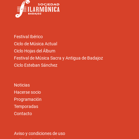
Festival Ibérico
Ciclo de Música Actual
Ciclo Hojas del Álbum
Festival de Música Sacra y Antigua de Badajoz
Ciclo Esteban Sánchez
Noticias
Hacerse socio
Programación
Temporadas
Contacto
Aviso y condiciones de uso