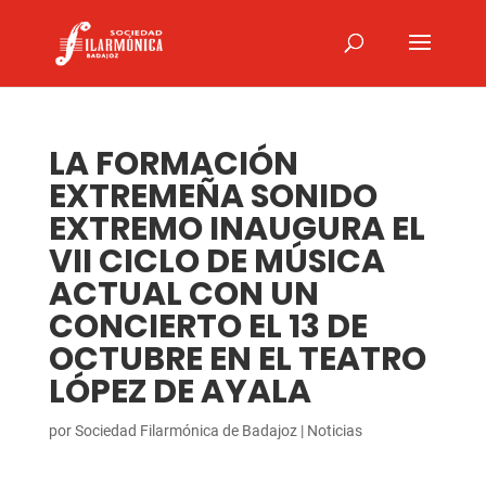
LA FORMACIÓN
EXTREMEÑA SONIDO
EXTREMO INAUGURA EL
VII CICLO DE MÚSICA
ACTUAL CON UN
CONCIERTO EL 13 DE
OCTUBRE EN EL TEATRO
LÓPEZ DE AYALA
por
Sociedad Filarmónica de Badajoz
|
Noticias