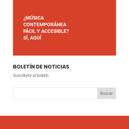
¿MÚSICA
CONTEMPORÁNEA
FÁCIL Y ACCESIBLE?
SÍ, AQUÍ
BOLETÍN DE NOTICIAS
Suscríbete al boletín