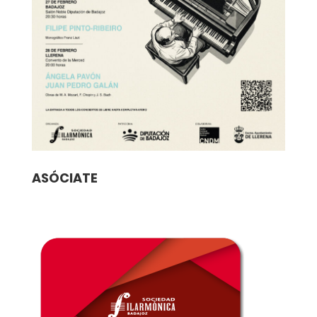
ASÓCIATE