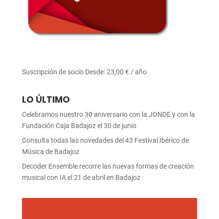
Suscripción de socio
Desde:
23,00
€
/ año
LO ÚLTIMO
Celebramos nuestro 30 aniversario con la JONDE y con la
Fundación Caja Badajoz el 30 de junio
Consulta todas las novedades del 43 Festival Ibérico de
Música de Badajoz
Decoder Ensemble recorre las nuevas formas de creación
musical con IA el 21 de abril en Badajoz