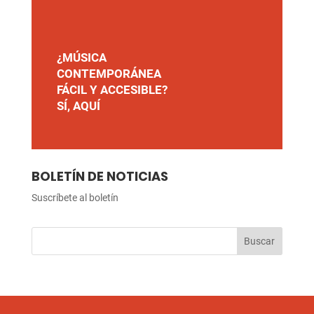
¿MÚSICA
CONTEMPORÁNEA
FÁCIL Y ACCESIBLE?
SÍ, AQUÍ
BOLETÍN DE NOTICIAS
Suscríbete al boletín