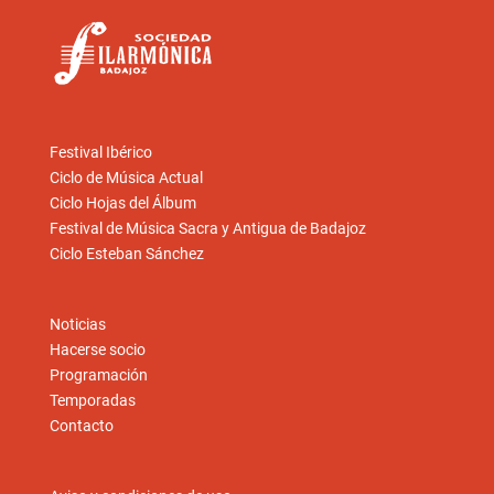
Festival Ibérico
Ciclo de Música Actual
Ciclo Hojas del Álbum
Festival de Música Sacra y Antigua de Badajoz
Ciclo Esteban Sánchez
Noticias
Hacerse socio
Programación
Temporadas
Contacto