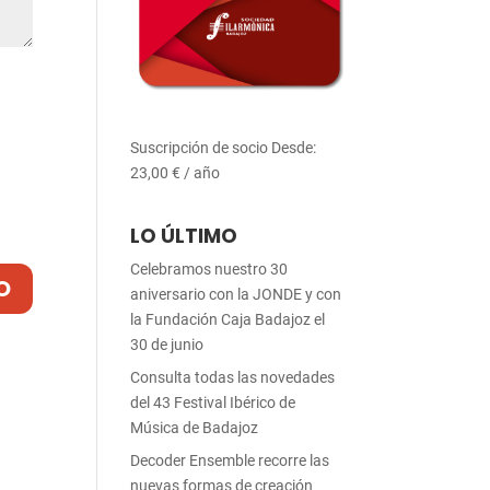
Suscripción de socio
Desde:
23,00
€
/ año
LO ÚLTIMO
Celebramos nuestro 30
aniversario con la JONDE y con
la Fundación Caja Badajoz el
30 de junio
Consulta todas las novedades
del 43 Festival Ibérico de
Música de Badajoz
Decoder Ensemble recorre las
nuevas formas de creación