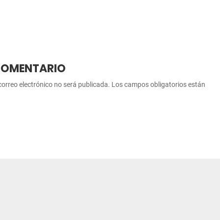
COMENTARIO
correo electrónico no será publicada.
Los campos obligatorios están