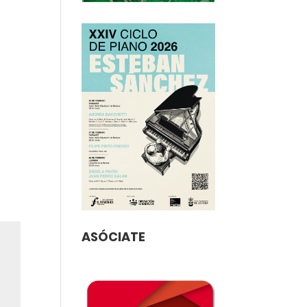
ASÓCIATE