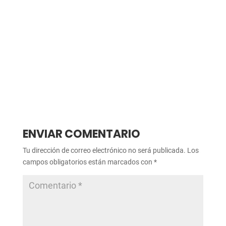
ENVIAR COMENTARIO
Tu dirección de correo electrónico no será publicada.
Los
campos obligatorios están marcados con
*