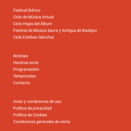
Festival Ibérico
Ciclo de Música Actual
Ciclo Hojas del Álbum
Festival de Música Sacra y Antigua de Badajoz
Ciclo Esteban Sánchez
Noticias
Hacerse socio
Programación
Temporadas
Contacto
Aviso y condiciones de uso
Política de privacidad
Política de Cookies
Condiciones generales de venta