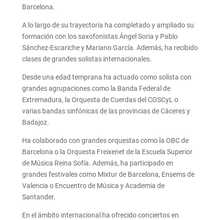
Barcelona.
A lo largo de su trayectoria ha completado y ampliado su
formación con los saxofonistas Ángel Soria y Pablo
Sánchez-Escariche y Mariano García. Además, ha recibido
clases de grandes solistas internacionales.
Desde una edad temprana ha actuado como solista con
grandes agrupaciones como la Banda Federal de
Extremadura, la Orquesta de Cuerdas del COSCyL o
varias bandas sinfónicas de las provincias de Cáceres y
Badajoz.
Ha colaborado con grandes orquestas como la OBC de
Barcelona o la Orquesta Freixenet de la Escuela Superior
de Música Reina Sofía. Además, ha participado en
grandes festivales como Mixtur de Barcelona, Ensems de
Valencia o Encuentro de Música y Academia de
Santander.
En el ámbito internacional ha ofrecido conciertos en