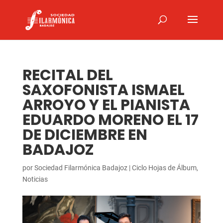
RECITAL DEL
SAXOFONISTA ISMAEL
ARROYO Y EL PIANISTA
EDUARDO MORENO EL 17
DE DICIEMBRE EN
BADAJOZ
por
Sociedad Filarmónica Badajoz
|
Ciclo Hojas de Álbum
,
Noticias