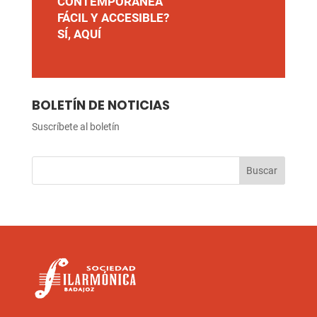
CONTEMPORÁNEA
FÁCIL Y ACCESIBLE?
SÍ, AQUÍ
BOLETÍN DE NOTICIAS
Suscríbete al boletín