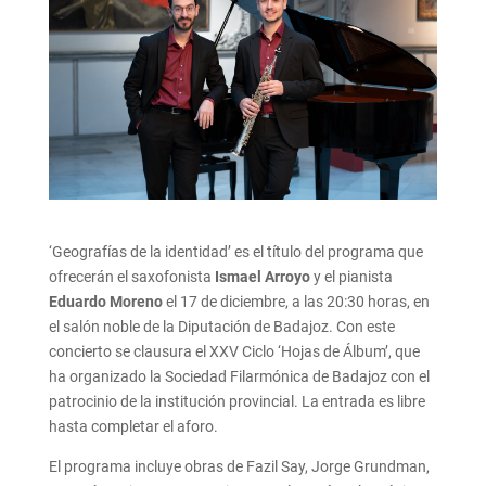
‘Geografías de la identidad’ es el título del programa que
ofrecerán el saxofonista
Ismael Arroyo
y el pianista
Eduardo Moreno
el 17 de diciembre, a las 20:30 horas, en
el salón noble de la Diputación de Badajoz. Con este
concierto se clausura el XXV Ciclo ‘Hojas de Álbum’, que
ha organizado la Sociedad Filarmónica de Badajoz con el
patrocinio de la institución provincial. La entrada es libre
hasta completar el aforo.
El programa incluye obras de Fazil Say, Jorge Grundman,