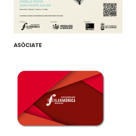
ASÓCIATE