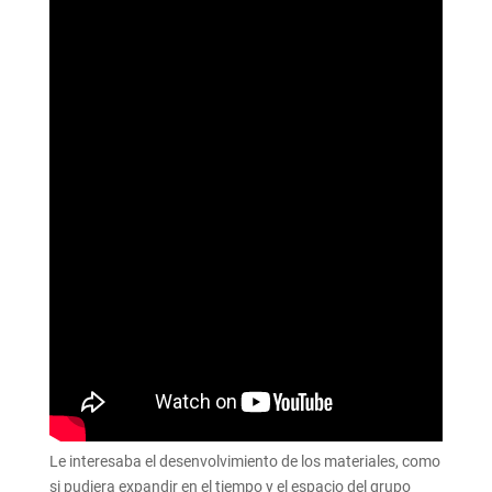
Le interesaba el desenvolvimiento de los materiales, como
si pudiera expandir en el tiempo y el espacio del grupo