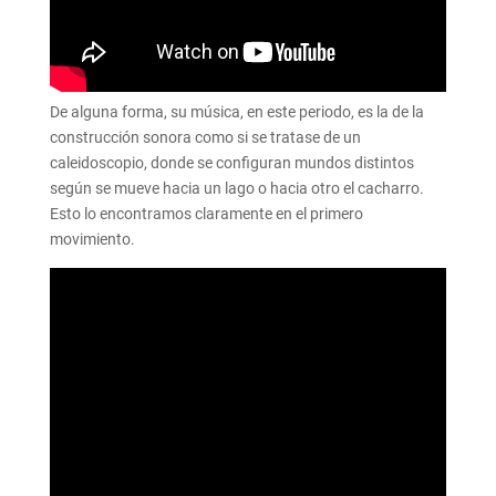
De alguna forma, su música, en este periodo, es la de la
construcción sonora como si se tratase de un
caleidoscopio, donde se configuran mundos distintos
según se mueve hacia un lago o hacia otro el cacharro.
Esto lo encontramos claramente en el primero
movimiento.