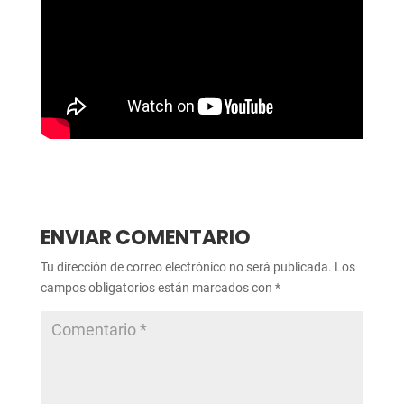
ENVIAR COMENTARIO
Tu dirección de correo electrónico no será publicada.
Los
campos obligatorios están marcados con
*