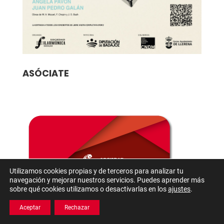
ASÓCIATE
Utilizamos cookies propias y de terceros para analizar tu
navegación y mejorar nuestros servicios. Puedes aprender más
sobre qué cookies utilizamos o desactivarlas en los
ajustes
.
Aceptar
Rechazar