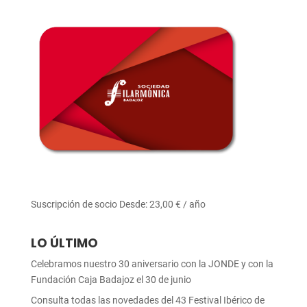
Suscripción de socio
Desde:
23,00
€
/ año
LO ÚLTIMO
Celebramos nuestro 30 aniversario con la JONDE y con la
Fundación Caja Badajoz el 30 de junio
Consulta todas las novedades del 43 Festival Ibérico de