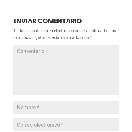
ENVIAR COMENTARIO
Tu dirección de correo electrónico no será publicada.
Los
campos obligatorios están marcados con
*