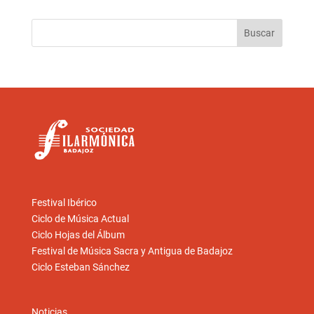
Festival Ibérico
Ciclo de Música Actual
Ciclo Hojas del Álbum
Festival de Música Sacra y Antigua de Badajoz
Ciclo Esteban Sánchez
Noticias