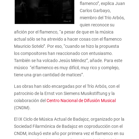
flamenco”, explica Juan
Carlos Garbayo,
miembro del Trío Arbós,
quien reconoce su
afición por el flamenco, “a pesar de que en la música
actual sólo se ha atrevido a hacer cosas con el flamenco
Mauricio Sotelo”. Por eso, “cuando se hizo la propuesta
los compositores han reaccionado con entusiasmo.
También se ha volcado Jesús Méndez”, añade. Para este
músico “el flamenco es muy difícil, muy rico y complejo,
tiene una gran cantidad de matices”.
Las obras han sido encargadas por el Trío Arbós, con el
patrocinio de la Ernst von Siemens Musikstiftung y la
colaboración del
Centro Nacional de Difusión Musical
(CNDM).
El IX Ciclo de Música Actual de Badajoz, organizado por la
Sociedad Filarmónica de Badajoz en coproducción con el
CNDM, incluyó este año por primera vez el flamenco en su