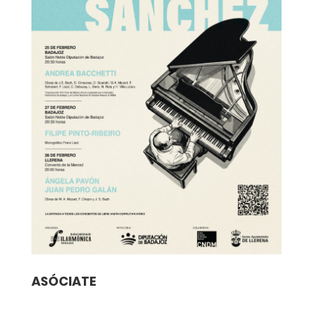
ASÓCIATE