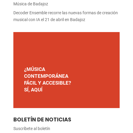
Música de Badajoz
Decoder Ensemble recorre las nuevas formas de creación
musical con IA el 21 de abril en Badajoz
¿MÚSICA
CONTEMPORÁNEA
FÁCIL Y ACCESIBLE?
SÍ, AQUÍ
BOLETÍN DE NOTICIAS
Suscríbete al boletín