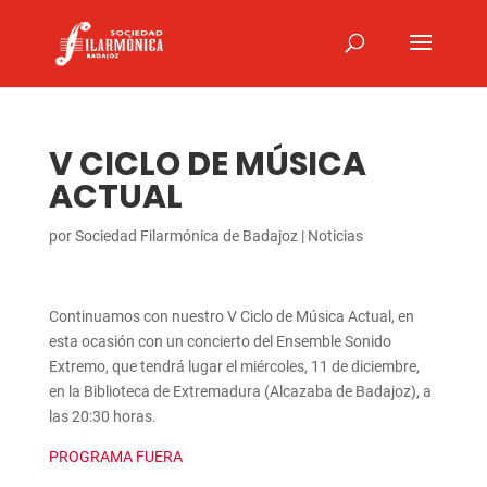
V CICLO DE MÚSICA
ACTUAL
por
Sociedad Filarmónica de Badajoz
|
Noticias
Continuamos con nuestro V Ciclo de Música Actual, en
esta ocasión con un concierto del Ensemble Sonido
Extremo, que tendrá lugar el miércoles, 11 de diciembre,
en la Biblioteca de Extremadura (Alcazaba de Badajoz), a
las 20:30 horas.
PROGRAMA FUERA