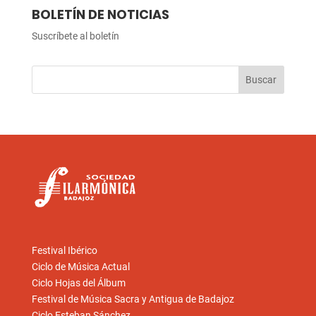
BOLETÍN DE NOTICIAS
Suscríbete al boletín
Festival Ibérico
Ciclo de Música Actual
Ciclo Hojas del Álbum
Festival de Música Sacra y Antigua de Badajoz
Ciclo Esteban Sánchez