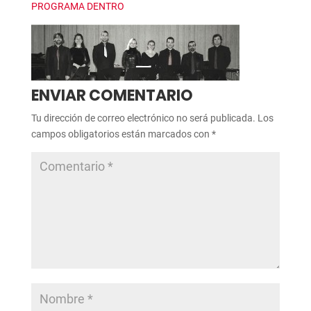
PROGRAMA DENTRO
ENVIAR COMENTARIO
Tu dirección de correo electrónico no será publicada.
Los
campos obligatorios están marcados con
*