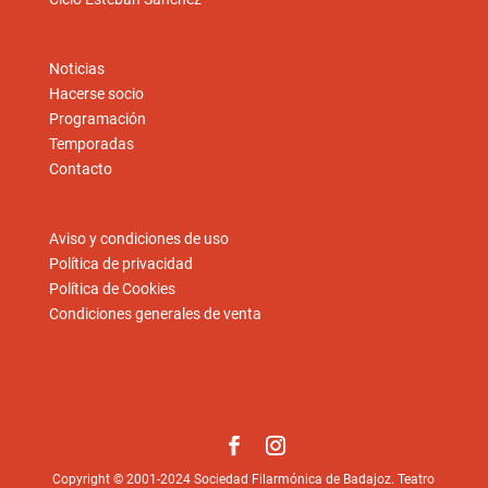
Noticias
Hacerse socio
Programación
Temporadas
Contacto
Aviso y condiciones de uso
Política de privacidad
Política de Cookies
Condiciones generales de venta
Copyright © 2001-2024 Sociedad Filarmónica de Badajoz. Teatro