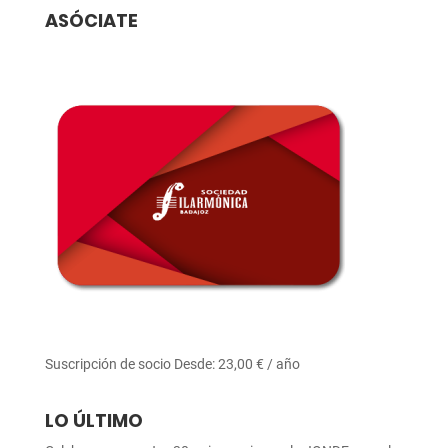
ASÓCIATE
Suscripción de socio
Desde:
23,00
€
/ año
LO ÚLTIMO