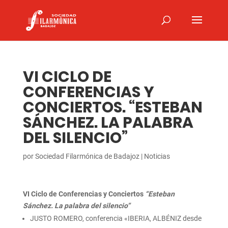
VI CICLO DE
CONFERENCIAS Y
CONCIERTOS. “ESTEBAN
SÁNCHEZ. LA PALABRA
DEL SILENCIO”
por
Sociedad Filarmónica de Badajoz
|
Noticias
VI Ciclo de Conferencias y Conciertos
“Esteban
Sánchez. La palabra del silencio”
JUSTO ROMERO, conferencia «IBERIA, ALBÉNIZ desde