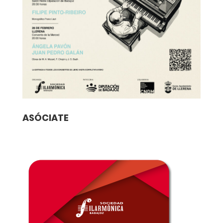
ASÓCIATE