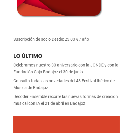
Suscripción de socio
Desde:
23,00
€
/ año
LO ÚLTIMO
Celebramos nuestro 30 aniversario con la JONDE y con la
Fundación Caja Badajoz el 30 de junio
Consulta todas las novedades del 43 Festival Ibérico de
Música de Badajoz
Decoder Ensemble recorre las nuevas formas de creación
musical con IA el 21 de abril en Badajoz