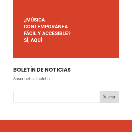
¿MÚSICA
CONTEMPORÁNEA
FÁCIL Y ACCESIBLE?
SÍ, AQUÍ
BOLETÍN DE NOTICIAS
Suscríbete al boletín