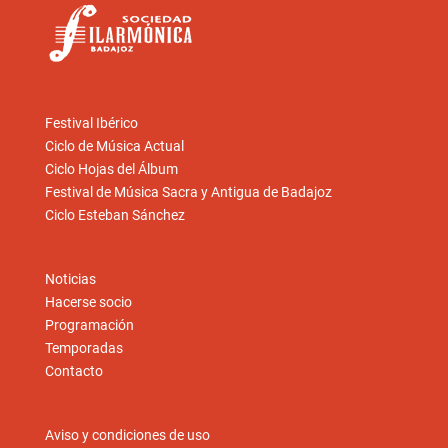
Festival Ibérico
Ciclo de Música Actual
Ciclo Hojas del Álbum
Festival de Música Sacra y Antigua de Badajoz
Ciclo Esteban Sánchez
Noticias
Hacerse socio
Programación
Temporadas
Contacto
Aviso y condiciones de uso