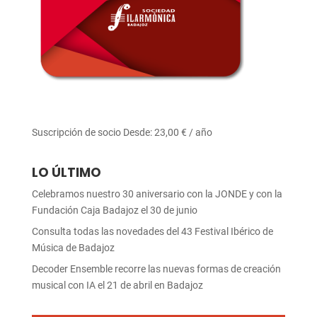
Suscripción de socio
Desde:
23,00
€
/ año
LO ÚLTIMO
Celebramos nuestro 30 aniversario con la JONDE y con la
Fundación Caja Badajoz el 30 de junio
Consulta todas las novedades del 43 Festival Ibérico de
Música de Badajoz
Decoder Ensemble recorre las nuevas formas de creación
musical con IA el 21 de abril en Badajoz