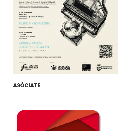
ASÓCIATE