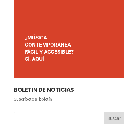
¿MÚSICA
CONTEMPORÁNEA
FÁCIL Y ACCESIBLE?
SÍ, AQUÍ
BOLETÍN DE NOTICIAS
Suscríbete al boletín