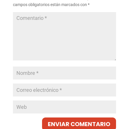
campos obligatorios están marcados con
*