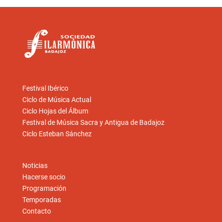
Festival Ibérico
Ciclo de Música Actual
Ciclo Hojas del Álbum
Festival de Música Sacra y Antigua de Badajoz
Ciclo Esteban Sánchez
Noticias
Hacerse socio
Programación
Temporadas
Contacto