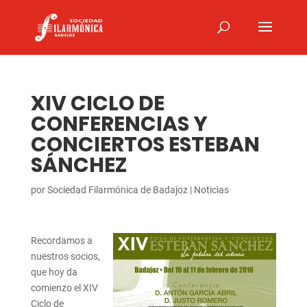
XIV CICLO DE
CONFERENCIAS Y
CONCIERTOS ESTEBAN
SÁNCHEZ
por
Sociedad Filarmónica de Badajoz
|
Noticias
Recordamos a
nuestros socios,
que hoy da
comienzo el XIV
Ciclo de