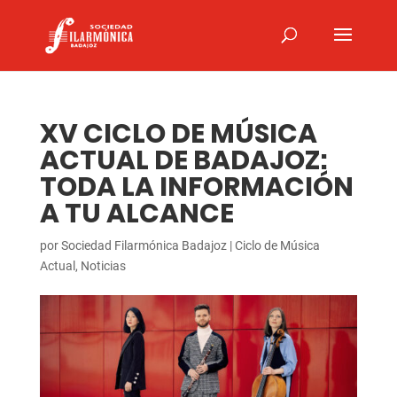
XV CICLO DE MÚSICA
ACTUAL DE BADAJOZ:
TODA LA INFORMACIÓN
A TU ALCANCE
por
Sociedad Filarmónica Badajoz
|
Ciclo de Música
Actual
,
Noticias