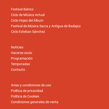
Festival Ibérico
Ciclo de Música Actual
Ciclo Hojas del Álbum
Festival de Música Sacra y Antigua de Badajoz
Ciclo Esteban Sánchez
Noticias
Hacerse socio
Programación
Temporadas
Contacto
Aviso y condiciones de uso
Política de privacidad
Política de Cookies
Condiciones generales de venta