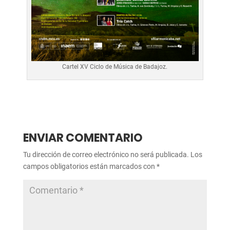
Cartel XV Ciclo de Música de Badajoz.
ENVIAR COMENTARIO
Tu dirección de correo electrónico no será publicada.
Los
campos obligatorios están marcados con
*