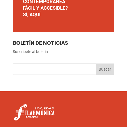
CONTEMPORÁNEA
FÁCIL Y ACCESIBLE?
SÍ, AQUÍ
BOLETÍN DE NOTICIAS
Suscríbete al boletín