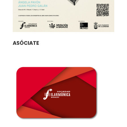
ASÓCIATE