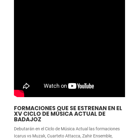
FORMACIONES QUE SE ESTRENAN EN EL
XV CICLO DE MÚSICA ACTUAL DE
BADAJOZ
Debutarán en el Ciclo de Música Actual las formaciones
Icarus vs Muzak, Cuarteto Attacca, Zahir Ensemble,