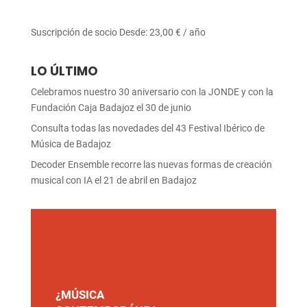
Suscripción de socio
Desde:
23,00
€
/ año
LO ÚLTIMO
Celebramos nuestro 30 aniversario con la JONDE y con la
Fundación Caja Badajoz el 30 de junio
Consulta todas las novedades del 43 Festival Ibérico de
Música de Badajoz
Decoder Ensemble recorre las nuevas formas de creación
musical con IA el 21 de abril en Badajoz
¿MÚSICA