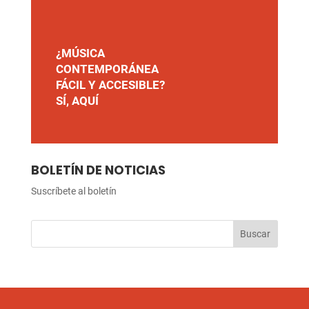
¿MÚSICA
CONTEMPORÁNEA
FÁCIL Y ACCESIBLE?
SÍ, AQUÍ
BOLETÍN DE NOTICIAS
Suscríbete al boletín