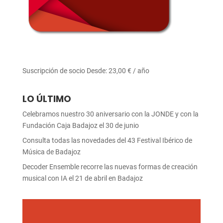
Suscripción de socio
Desde:
23,00
€
/ año
LO ÚLTIMO
Celebramos nuestro 30 aniversario con la JONDE y con la
Fundación Caja Badajoz el 30 de junio
Consulta todas las novedades del 43 Festival Ibérico de
Música de Badajoz
Decoder Ensemble recorre las nuevas formas de creación
musical con IA el 21 de abril en Badajoz