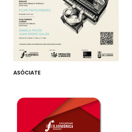
ASÓCIATE