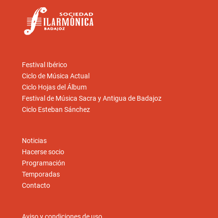
Festival Ibérico
Ciclo de Música Actual
Ciclo Hojas del Álbum
Festival de Música Sacra y Antigua de Badajoz
Ciclo Esteban Sánchez
Noticias
Hacerse socio
Programación
Temporadas
Contacto
Aviso y condiciones de uso