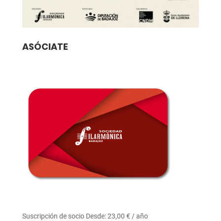
ASÓCIATE
Suscripción de socio
Desde:
23,00
€
/ año