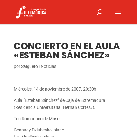
CONCIERTO EN EL AULA
«ESTEBAN SÁNCHEZ»
por
Salguero
|
Noticias
Miércoles, 14 de noviembre de 2007. 20:30h.
Aula “Esteban Sánchez” de Caja de Extremadura
(Residencia Universitaria “Hernán Cortés»).
Trío Romántico de Moscú.
Gennady Dziubenko, piano