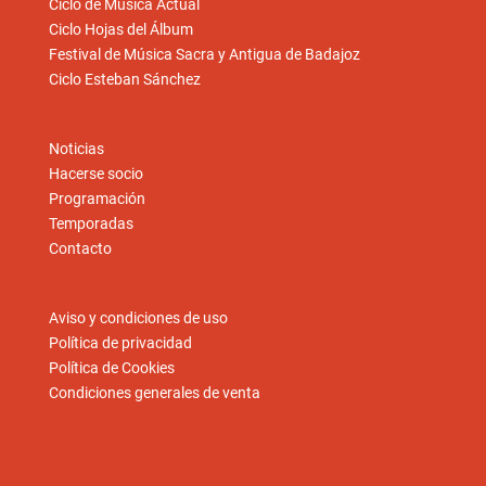
Ciclo de Música Actual
Ciclo Hojas del Álbum
Festival de Música Sacra y Antigua de Badajoz
Ciclo Esteban Sánchez
Noticias
Hacerse socio
Programación
Temporadas
Contacto
Aviso y condiciones de uso
Política de privacidad
Política de Cookies
Condiciones generales de venta