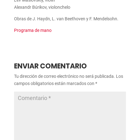
Lev Maslóvskiy, violín
Alexandr Búrikov, violonchelo
Obras de J. Haydn, L. van Beethoven y F. Mendelsohn.
Programa de mano
ENVIAR COMENTARIO
Tu dirección de correo electrónico no será publicada.
Los
campos obligatorios están marcados con
*