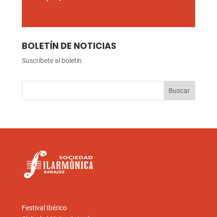
BOLETÍN DE NOTICIAS
Suscríbete al boletín
Festival Ibérico