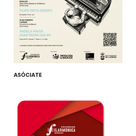
ASÓCIATE