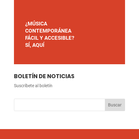
¿MÚSICA
CONTEMPORÁNEA
FÁCIL Y ACCESIBLE?
SÍ, AQUÍ
BOLETÍN DE NOTICIAS
Suscríbete al boletín