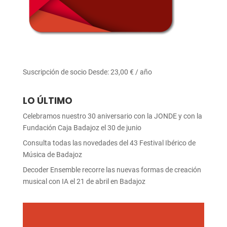
Suscripción de socio
Desde:
23,00
€
/ año
LO ÚLTIMO
Celebramos nuestro 30 aniversario con la JONDE y con la
Fundación Caja Badajoz el 30 de junio
Consulta todas las novedades del 43 Festival Ibérico de
Música de Badajoz
Decoder Ensemble recorre las nuevas formas de creación
musical con IA el 21 de abril en Badajoz