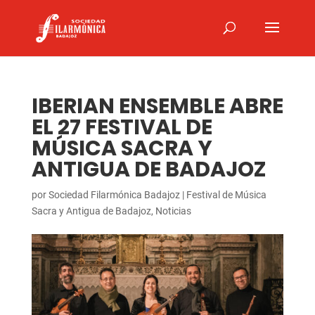
IBERIAN ENSEMBLE ABRE
EL 27 FESTIVAL DE
MÚSICA SACRA Y
ANTIGUA DE BADAJOZ
por
Sociedad Filarmónica Badajoz
|
Festival de Música
Sacra y Antigua de Badajoz
,
Noticias