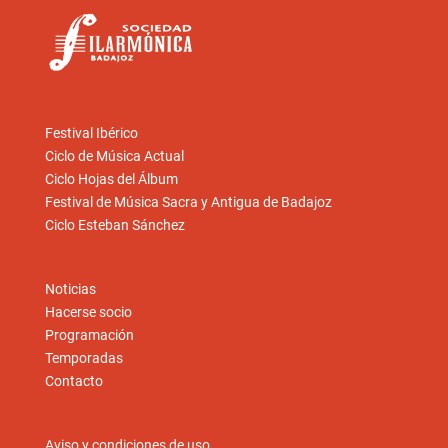
Festival Ibérico
Ciclo de Música Actual
Ciclo Hojas del Álbum
Festival de Música Sacra y Antigua de Badajoz
Ciclo Esteban Sánchez
Noticias
Hacerse socio
Programación
Temporadas
Contacto
Aviso y condiciones de uso