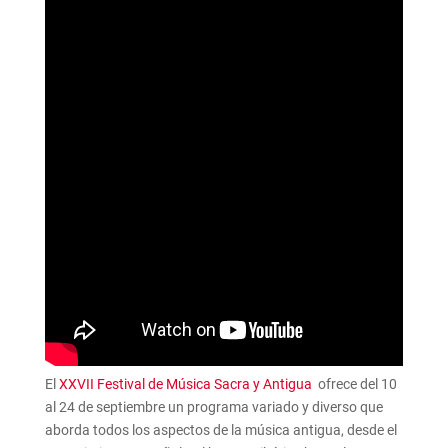
El
XXVII Festival de Música Sacra y Antigua
ofrece del 10
al 24 de septiembre un programa variado y diverso que
aborda todos los aspectos de la música antigua, desde el