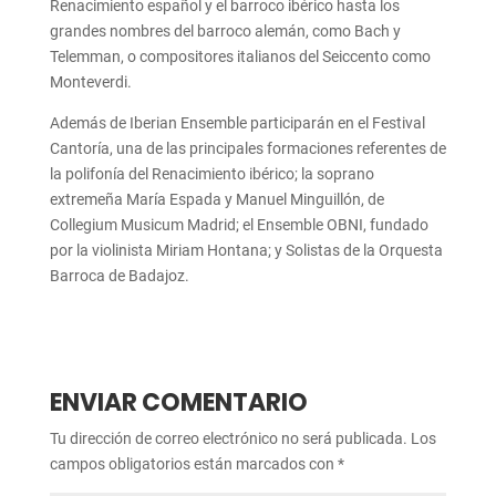
Renacimiento español y el barroco ibérico hasta los
grandes nombres del barroco alemán, como Bach y
Telemman, o compositores italianos del Seiccento como
Monteverdi.
Además de Iberian Ensemble participarán en el Festival
Cantoría, una de las principales formaciones referentes de
la polifonía del Renacimiento ibérico; la soprano
extremeña María Espada y Manuel Minguillón, de
Collegium Musicum Madrid; el Ensemble OBNI, fundado
por la violinista Miriam Hontana; y Solistas de la Orquesta
Barroca de Badajoz.
ENVIAR COMENTARIO
Tu dirección de correo electrónico no será publicada.
Los
campos obligatorios están marcados con
*