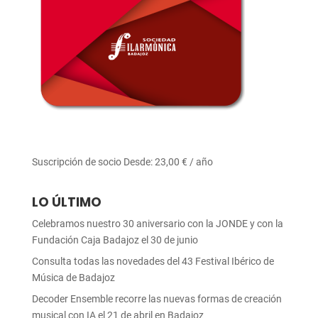
Suscripción de socio
Desde:
23,00
€
/ año
LO ÚLTIMO
Celebramos nuestro 30 aniversario con la JONDE y con la
Fundación Caja Badajoz el 30 de junio
Consulta todas las novedades del 43 Festival Ibérico de
Música de Badajoz
Decoder Ensemble recorre las nuevas formas de creación
musical con IA el 21 de abril en Badajoz