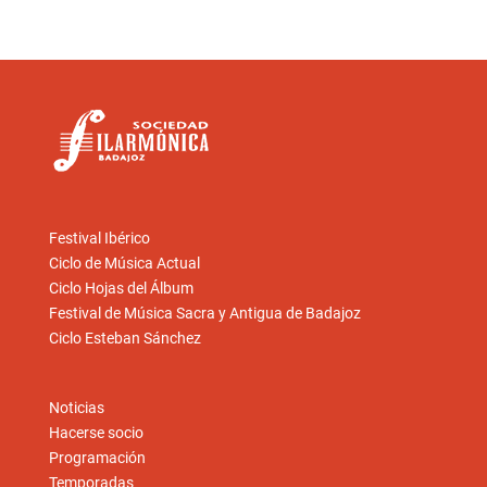
Festival Ibérico
Ciclo de Música Actual
Ciclo Hojas del Álbum
Festival de Música Sacra y Antigua de Badajoz
Ciclo Esteban Sánchez
Noticias
Hacerse socio
Programación
Temporadas