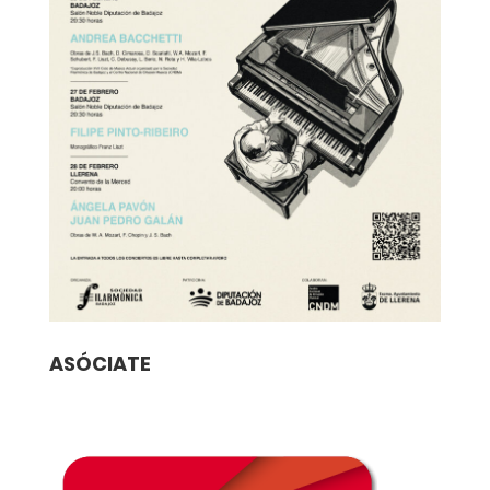
ASÓCIATE