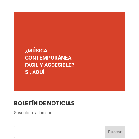
¿MÚSICA
CONTEMPORÁNEA
FÁCIL Y ACCESIBLE?
SÍ, AQUÍ
BOLETÍN DE NOTICIAS
Suscríbete al boletín