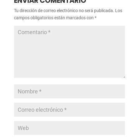
ENVIAR COMENTARIO
Tu dirección de correo electrónico no será publicada.
Los
campos obligatorios están marcados con
*