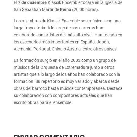
El
7 de diciembre
Klassik Ensemble tocará en la Iglesia de
San Sebastián Mártir de
Reina
(20:00 horas).
Los miembros de Klassik Ensemble son músicos con una
larga trayectoria. A lo largo de sus carreras han
colaborado con artistas del más alto nivel. Han tocado en
los escenarios más importantes en España, Japón,
Alemania, Portugal, China o Austria, entre otros países.
La formación surgió en el año 2003 como un grupo de
músicos de la Orquesta de Extremadura junto a otros
artistas que a lo largo de los años han colaborado con la
formación. Su repertorio es muy variado y abarca desde
obras del barroco hasta música contemporánea. Destaca
su colaboración con compositores actuales que han
escrito obras para el ensemble.