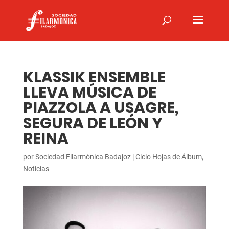
KLASSIK ENSEMBLE
LLEVA MÚSICA DE
PIAZZOLA A USAGRE,
SEGURA DE LEÓN Y
REINA
por
Sociedad Filarmónica Badajoz
|
Ciclo Hojas de Álbum
,
Noticias