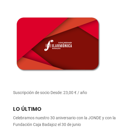
Suscripción de socio
Desde:
23,00
€
/ año
LO ÚLTIMO
Celebramos nuestro 30 aniversario con la JONDE y con la
Fundación Caja Badajoz el 30 de junio