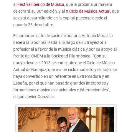
al
Festival Ibérico de Música
, que la próxima primavera
celebrará su 36º edición, y al
X Ciclo de Música Actual
, que
se está desarrollando en la capital pacense desde el
pasado 23 de octubre.
El nombramiento de socio de honor a Antonio Moral se
debe a la labor realizada a lo largo de su trayectoria
profesional a favor de la música clásica y por su apoyo al
frente del CNDM a la Sociedad Filarmónica. “Con su
apoyo desde el 2013 se consiguió que el Ciclo de Música
Actual de Badajoz, que era un ciclo modesto y sencillo, se
haya convertido en un referente en Extremadura y en
España, por el que han pasado grandes intérpretes y
formaciones musicales nacionales e internacionales”,
según Javier González.