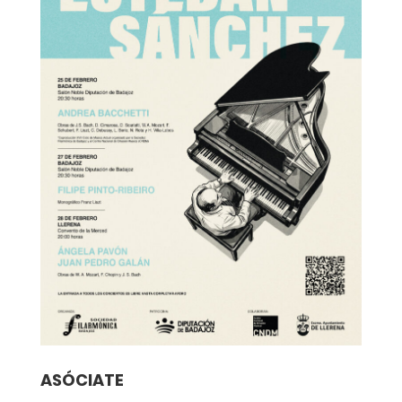
ASÓCIATE