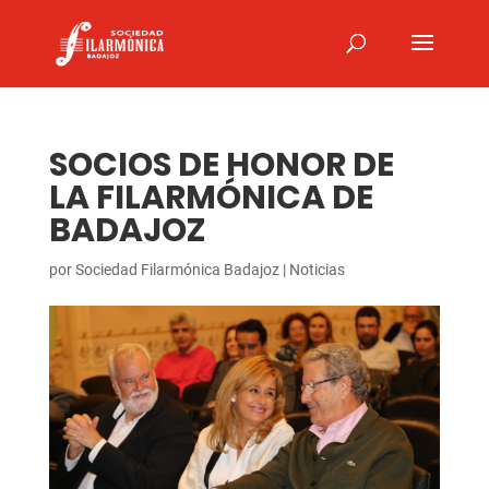
SOCIOS DE HONOR DE
LA FILARMÓNICA DE
BADAJOZ
por
Sociedad Filarmónica Badajoz
|
Noticias