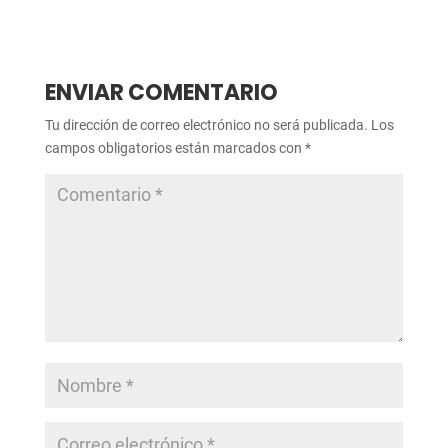
ENVIAR COMENTARIO
Tu dirección de correo electrónico no será publicada.
Los
campos obligatorios están marcados con
*