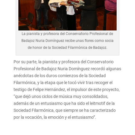
La pianista y profesora del Conservatorio Profesional de
Badajoz Nuria Domínguez recibe unas flores como socia
de honor de la Sociedad Filarmónica de Badajoz.
Por su parte, la pianista y profesora del Conservatorio
Profesional de Badajoz Nuria Domínguez recordó algunas
anécdotas de los duros comienzos de la Sociedad
Filarmónica, y la etapa que le tocó vivir tras recoger el
testigo de Felipe Hernández, el impulsor de este proyecto,
“que dejó unos ciclos de música muy consolidados,
además de un entusiasmo que ha sido el leitmotif de la
Sociedad Filarmónica, que siempre se ha caracterizado
por la vocación, la emoción y el entusiasmo”.