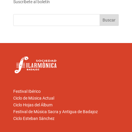
Suscríbete al boletín
Festival Ibérico
Ciclo de Música Actual
Ciclo Hojas del Álbum
Festival de Música Sacra y Antigua de Badajoz
Ciclo Esteban Sánchez