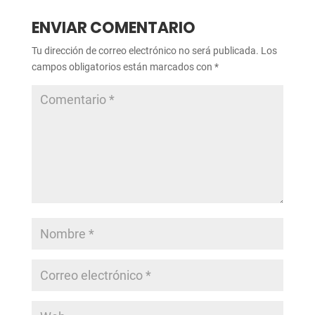
ENVIAR COMENTARIO
Tu dirección de correo electrónico no será publicada.
Los
campos obligatorios están marcados con
*