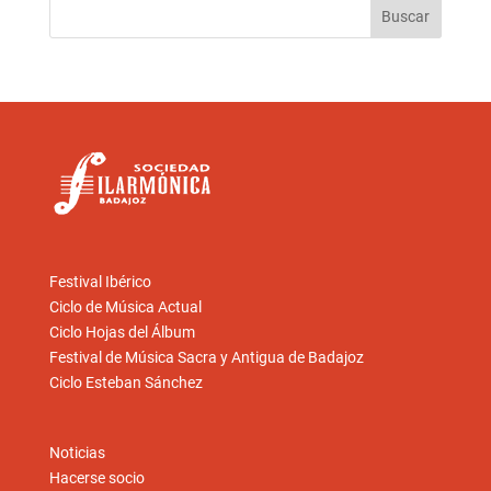
Festival Ibérico
Ciclo de Música Actual
Ciclo Hojas del Álbum
Festival de Música Sacra y Antigua de Badajoz
Ciclo Esteban Sánchez
Noticias
Hacerse socio