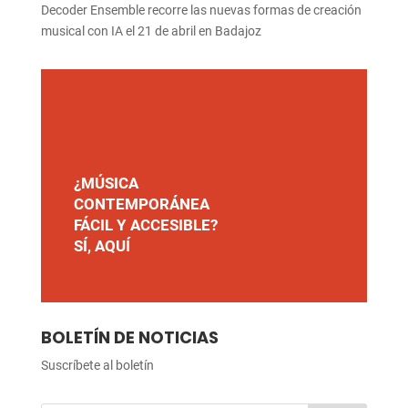
Decoder Ensemble recorre las nuevas formas de creación
musical con IA el 21 de abril en Badajoz
¿MÚSICA
CONTEMPORÁNEA
FÁCIL Y ACCESIBLE?
SÍ, AQUÍ
BOLETÍN DE NOTICIAS
Suscríbete al boletín