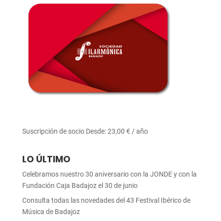
Suscripción de socio
Desde:
23,00
€
/ año
LO ÚLTIMO
Celebramos nuestro 30 aniversario con la JONDE y con la
Fundación Caja Badajoz el 30 de junio
Consulta todas las novedades del 43 Festival Ibérico de
Música de Badajoz