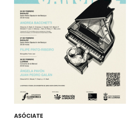
ASÓCIATE