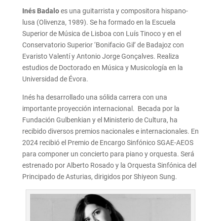
Inés Badalo
es una guitarrista y compositora hispano-
lusa (Olivenza, 1989). Se ha formado en la Escuela
Superior de Música de Lisboa con Luís Tinoco y en el
Conservatorio Superior ‘Bonifacio Gil’ de Badajoz con
Evaristo Valentí y Antonio Jorge Gonçalves. Realiza
estudios de Doctorado en Música y Musicología en la
Universidad de Évora.
Inés ha desarrollado una sólida carrera con una
importante proyección internacional. Becada por la
Fundación Gulbenkian y el Ministerio de Cultura, ha
recibido diversos premios nacionales e internacionales. En
2024 recibió el Premio de Encargo Sinfónico SGAE-AEOS
para componer un concierto para piano y orquesta. Será
estrenado por Alberto Rosado y la Orquesta Sinfónica del
Principado de Asturias, dirigidos por Shiyeon Sung.