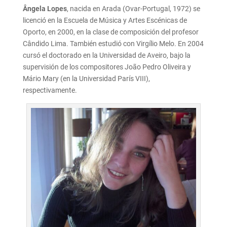
Ângela Lopes
, nacida en Arada (Ovar-Portugal, 1972) se
licenció en la Escuela de Música y Artes Escénicas de
Oporto, en 2000, en la clase de composición del profesor
Cândido Lima. También estudió con Virgílio Melo. En 2004
cursó el doctorado en la Universidad de Aveiro, bajo la
supervisión de los compositores João Pedro Oliveira y
Mário Mary (en la Universidad París VIII),
respectivamente.