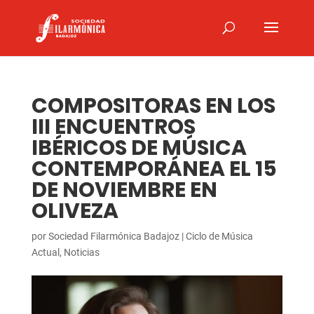
COMPOSITORAS EN LOS
III ENCUENTROS
IBÉRICOS DE MÚSICA
CONTEMPORÁNEA EL 15
DE NOVIEMBRE EN
OLIVEZA
por
Sociedad Filarmónica Badajoz
|
Ciclo de Música
Actual
,
Noticias