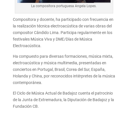
La compositora portuguesa Angela Lopes.
Compositora y docente, ha participado con frecuencia en
la realización técnica electroacústica de varias obras del
compositor Cândido Lima. Participa regularmente en los
festivales Música Viva y DME/Días de Música
Electroacústica.
Ha compuesto para diversas formaciones, música mixta,
electroacústica y música multimedia, presentadas en
conciertos en Portugal, Brasil, Corea del Sur, España,
Holanda y China, por reconocidos intérpretes de la música
contemporánea.
El Ciclo de Música Actual de Badajoz cuenta el patrocinio
de la Junta de Extremadura, la Diputación de Badajoz y la
Fundación CB.