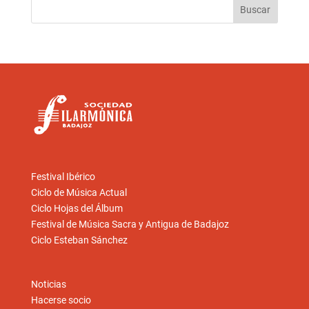
Festival Ibérico
Ciclo de Música Actual
Ciclo Hojas del Álbum
Festival de Música Sacra y Antigua de Badajoz
Ciclo Esteban Sánchez
Noticias
Hacerse socio