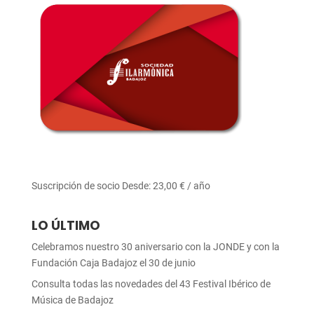
Suscripción de socio
Desde:
23,00
€
/ año
LO ÚLTIMO
Celebramos nuestro 30 aniversario con la JONDE y con la
Fundación Caja Badajoz el 30 de junio
Consulta todas las novedades del 43 Festival Ibérico de
Música de Badajoz