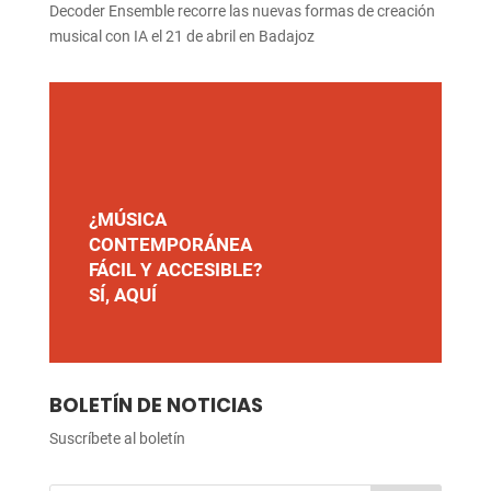
Decoder Ensemble recorre las nuevas formas de creación
musical con IA el 21 de abril en Badajoz
¿MÚSICA
CONTEMPORÁNEA
FÁCIL Y ACCESIBLE?
SÍ, AQUÍ
BOLETÍN DE NOTICIAS
Suscríbete al boletín