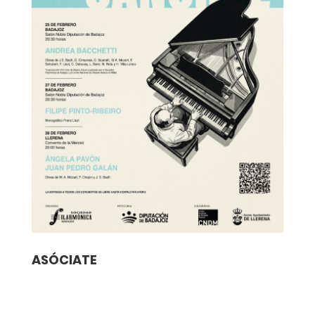
ASÓCIATE