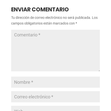
ENVIAR COMENTARIO
Tu dirección de correo electrónico no será publicada.
Los
campos obligatorios están marcados con
*